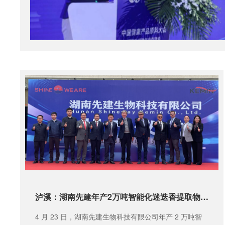
泸溪：湖南先建年产2万吨智能化迷迭香提取物生产线正式投产
4 月 23 日，湖南先建生物科技有限公司年产 2 万吨智