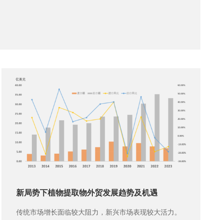
新局势下植物提取物外贸发展趋势及机遇
传统市场增长面临较大阻力，新兴市场表现较大活力。