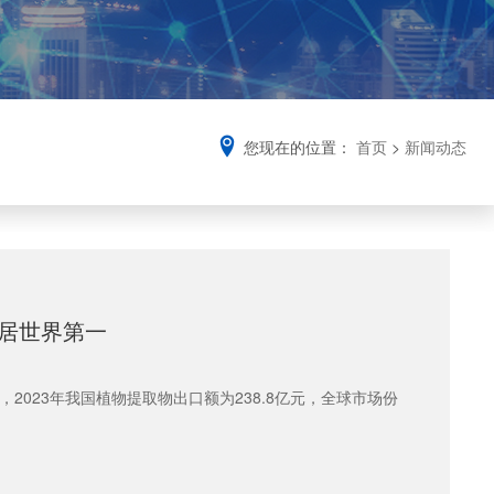
您现在的位置：
首页
>
新闻动态
额居世界第一
2023年我国植物提取物出口额为238.8亿元，全球市场份