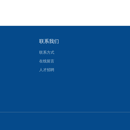
联系我们
联系方式
在线留言
人才招聘