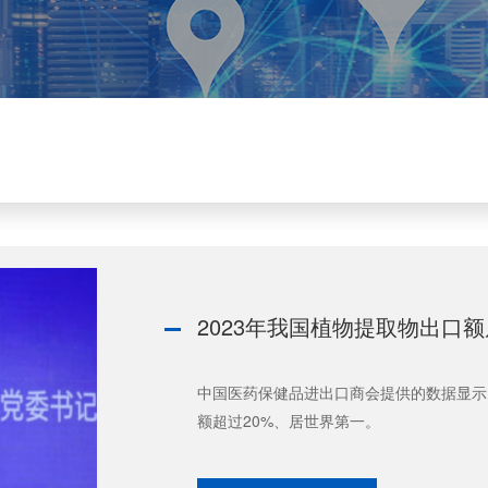
2023年我国植物提取物出口
中国医药保健品进出口商会提供的数据显示，
额超过20%、居世界第一。