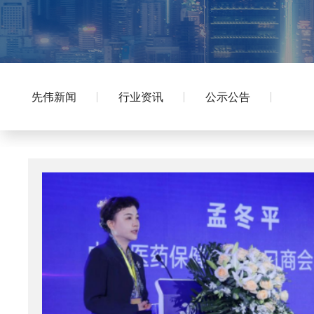
先伟新闻
行业资讯
公示公告