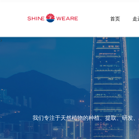
首页
走
>
我们专注于天然植物的种植、提取、研发、