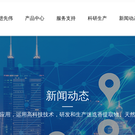
进先伟
产品中心
服务支持
科研生产
新闻动
新闻动态
应用，运用高科技技术，研发和生产迷迭香提取物、天